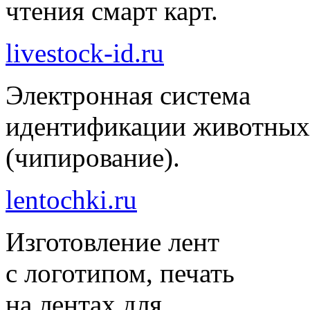
чтения смарт карт.
livestock-id.ru
Электронная система
идентификации животных
(чипирование).
lentochki.ru
Изготовление лент
с логотипом, печать
на лентах для