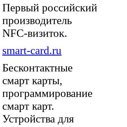
Первый российский
производитель
NFC-визиток.
smart-card.ru
Бесконтактные
смарт карты,
программирование
смарт карт.
Устройства для