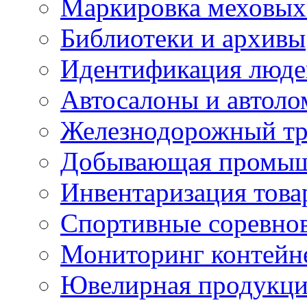
Маркировка меховых
Библиотеки и архивы
Идентификация люде
Автосалоны и автол
Железнодорожный тр
Добывающая промыш
Инвентаризация това
Спортивные соревно
Мониторинг контейн
Ювелирная продукция