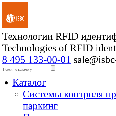
Технологии RFID иденти
Technologies of RFID ident
8 495 133-00-01
sale@isbc-
Каталог
Системы контроля пр
паркинг