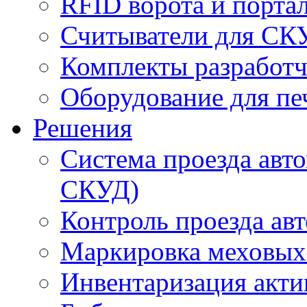
RFID ворота и порта
Считыватели для СК
Комплекты разработч
Оборудование для пе
Решения
Система проезда авт
СКУД)
Контроль проезда ав
Маркировка меховых
Инвентаризация акти