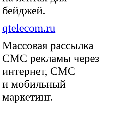
бейджей.
qtelecom.ru
Массовая рассылка
СМС рекламы через
интернет, СМС
и мобильный
маркетинг.