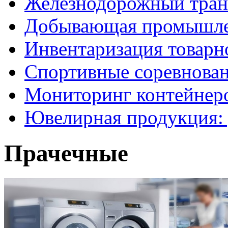
Железнодорожный тран
Добывающая промышле
Инвентаризация товарн
Спортивные соревнова
Мониторинг контейнер
Ювелирная продукция: 
Прачечные