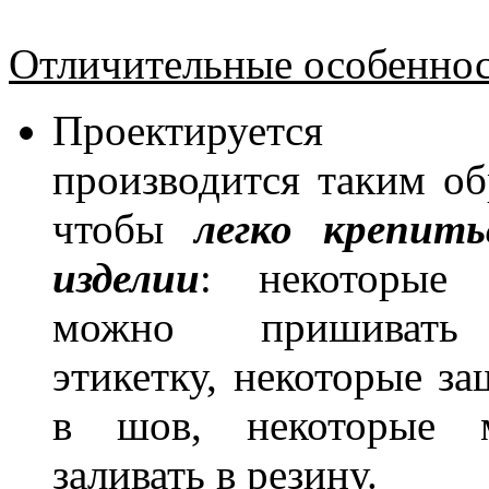
Отличительные особеннос
Проектирует
производится таким об
чтобы
легко крепит
изделии
: некоторые 
можно пришивать
этикетку, некоторые за
в шов, некоторые 
заливать в резину.