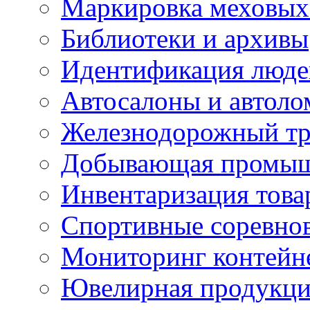
Маркировка меховых
Библиотеки и архивы
Идентификация люде
Автосалоны и автол
Железнодорожный тр
Добывающая промыш
Инвентаризация това
Спортивные соревно
Мониторинг контейн
Ювелирная продукция