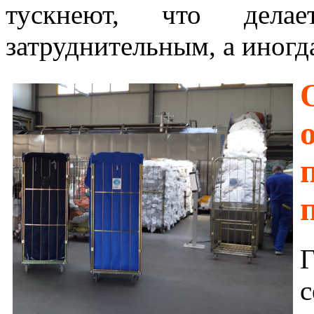
тускнеют, что делае
затруднительным, а иног