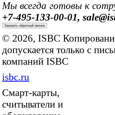
Мы всегда готовы к сотр
+7-495-133-00-01, sale@isb
Заказать обратный звонок
©
2026, ISBC Копировани
допускается только с пи
компаний ISBC
isbc.ru
Смарт-карты,
считыватели и