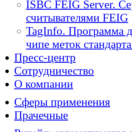
ISBC FEIG Server. Се
считывателями FEIG
TagInfo. Программа 
чипе меток стандарт
Пресс-центр
Сотрудничество
О компании
Сферы применения
Прачечные