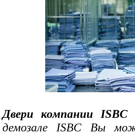
Двери компании ISBC 
демозале ISBC Вы мож