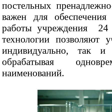
постельных пренадлежно
важен для обеспечения
работы учреждения 24 
технологии позволяют у
индивидуально, так и
обрабатывая одновр
наименований.