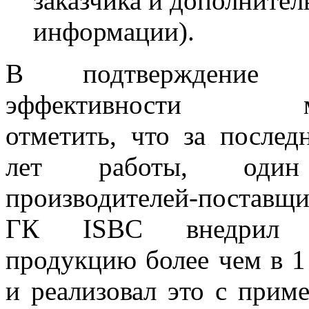
заказчика и дополните
информации).
В подтверждение 
эффективности м
отметить, что за послед
лет работы, оди
производителей-поставщи
ГК ISBC внедрил 
продукцию более чем в 1
и реализовал это с при