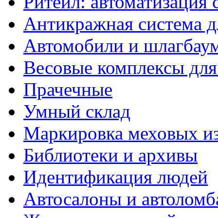
Ритейл: автоматизация с
Антикражная система дл
Автомобили и шлагбау
Весовые комплексы для
Прачечные
Умный склад
Маркировка меховых и
Библиотеки и архивы
Идентификация людей
Автосалоны и автолом