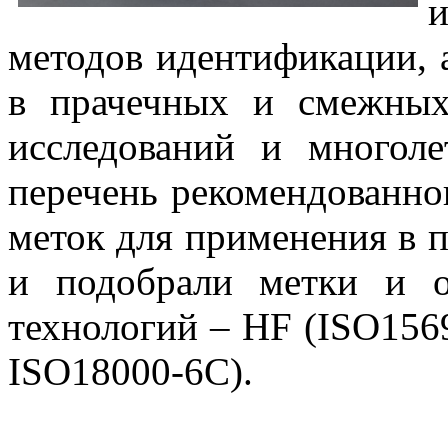
методов идентификации,
в прачечных и смежных
исследований и многол
перечень рекомендованно
меток для применения в 
и подобрали метки и о
технологий – HF (ISO156
ISO18000-6C).