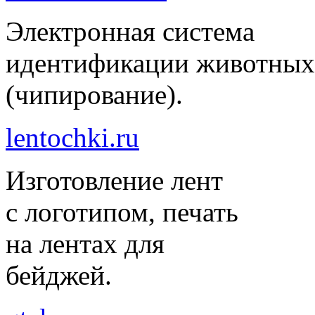
Электронная система
идентификации животных
(чипирование).
lentochki.ru
Изготовление лент
с логотипом, печать
на лентах для
бейджей.