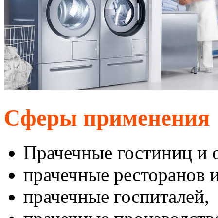
Сферы применения
Прачечные гостиниц и о
прачечные ресторанов и
прачечные госпиталей,