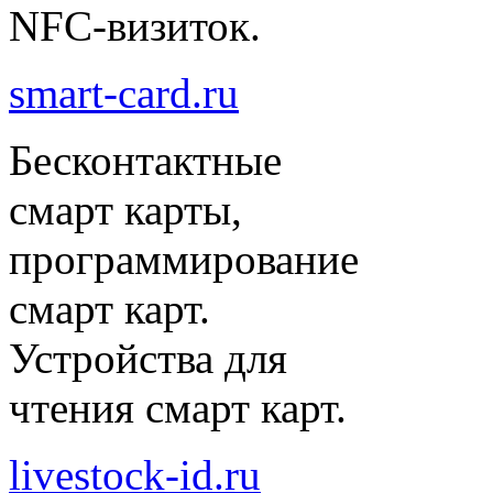
NFC-визиток.
smart-card.ru
Бесконтактные
смарт карты,
программирование
смарт карт.
Устройства для
чтения смарт карт.
livestock-id.ru