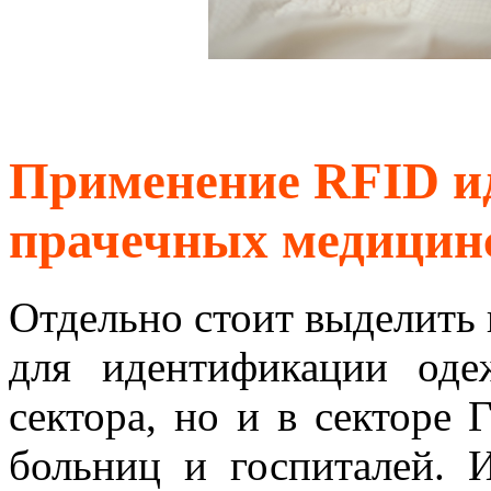
Применение RFID и
прачечных медицин
Отдельно стоит выделить
для идентификации оде
сектора, но и в секторе 
больниц и госпиталей. 