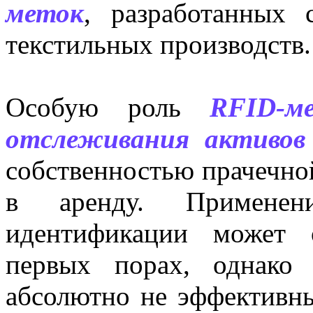
меток
, разработанных 
текстильных производств.
Особую роль
RFID-м
отслеживания активов
собственностью прачечной
в аренду. Применен
идентификации может 
первых порах, однако
абсолютно не эффективн