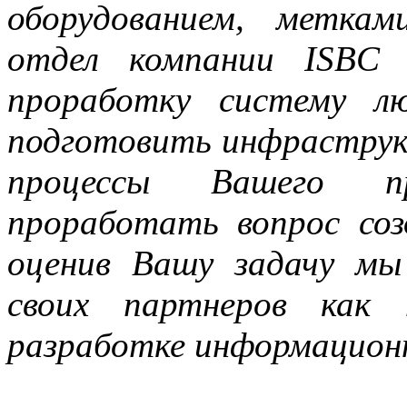
оборудованием, метка
отдел компании ISBC 
проработку систему л
подготовить инфраструкт
процессы Вашего п
проработать вопрос со
оценив Вашу задачу мы
своих партнеров как
разработке информацион