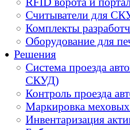
RFID ворота и порта
Считыватели для СК
Комплекты разработч
Оборудование для пе
Решения
Система проезда авт
СКУД)
Контроль проезда ав
Маркировка меховых
Инвентаризация акти