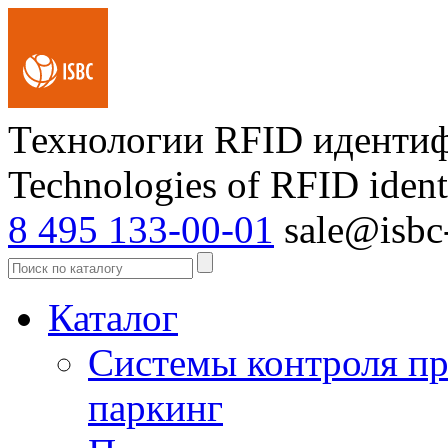
Технологии RFID иденти
Technologies of RFID ident
8 495 133-00-01
sale@isbc-
Каталог
Системы контроля пр
паркинг