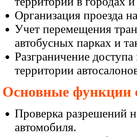
территории в городах и
Организация проезда н
Учет перемещения транс
автобусных парках и та
Разграничение доступа
территории автосалонов
Основные функции 
Проверка разрешений на
автомобиля.