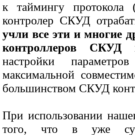
к таймингу протокола 
контролер СКУД отрабат
учли все эти и многие 
контроллеров СКУД
и
настройки параметро
максимальной совместим
большинством СКУД конт
При использовании наше
того, что в уже су