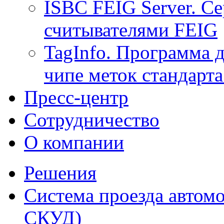
ISBC FEIG Server. Се
считывателями FEIG
TagInfo. Программа 
чипе меток стандарт
Пресс-центр
Сотрудничество
О компании
Решения
Система проезда автомо
СКУД)