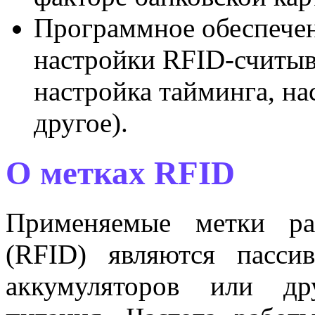
Программное обеспечени
настройки RFID-считыв
настройка тайминга, на
другое).
О метках RFID
Применяемые метки ра
(RFID) являются пасси
аккумуляторов или др