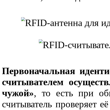
Первоначальная идент
считывателем осуществ
чужой»
, то есть при о
считыватель проверяет её