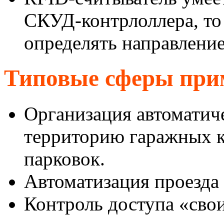
СКУД-контрлоллера, то
определять направление
Типовые сферы при
Организация автоматиче
территорию гаражных к
парковок.
Автоматизация проезда 
Контроль доступа «сво