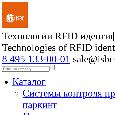
Технологии RFID иденти
Technologies of RFID ident
8 495 133-00-01
sale@isbc-
Каталог
Системы контроля пр
паркинг