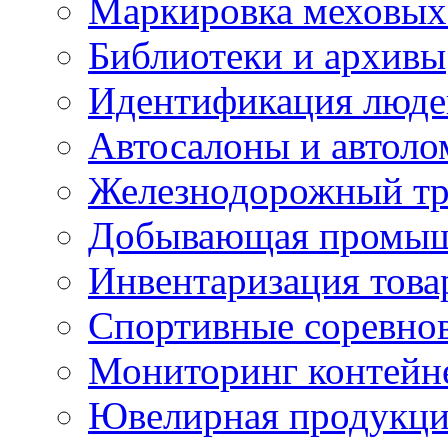
Маркировка меховых
Библиотеки и архивы
Идентификация люде
Автосалоны и автол
Железнодорожный тр
Добывающая промыш
Инвентаризация това
Спортивные соревно
Мониторинг контейн
Ювелирная продукция