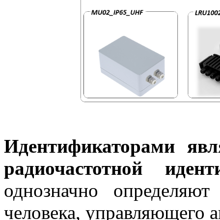
Идентификаторами явл
радиочастотной иден
однозначно определяют
человека, управляющего 