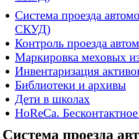
Система проезда автомо
СКУД)
Контроль проезда авто
Маркировка меховых и
Инвентаризация активо
Библиотеки и архивы
Дети в школах
HoReCa. Бесконтактное
Система проезда ав