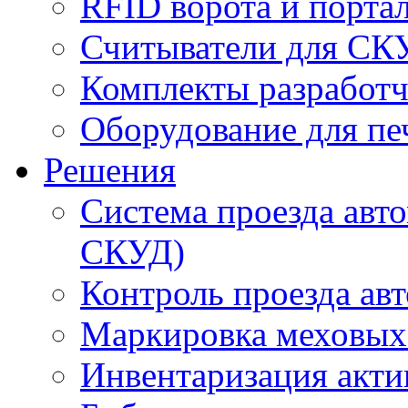
RFID ворота и порта
Считыватели для СК
Комплекты разработч
Оборудование для пе
Решения
Система проезда авт
СКУД)
Контроль проезда ав
Маркировка меховых
Инвентаризация акти