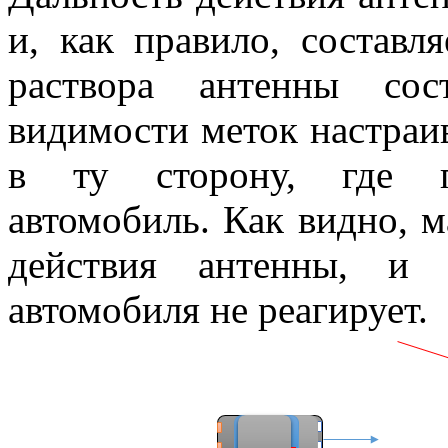
и, как правило, составл
раствора антенны сос
видимости меток настраи
в ту сторону, где пр
автомобиль. Как видно, 
действия антенны, и 
автомобиля не реагирует.