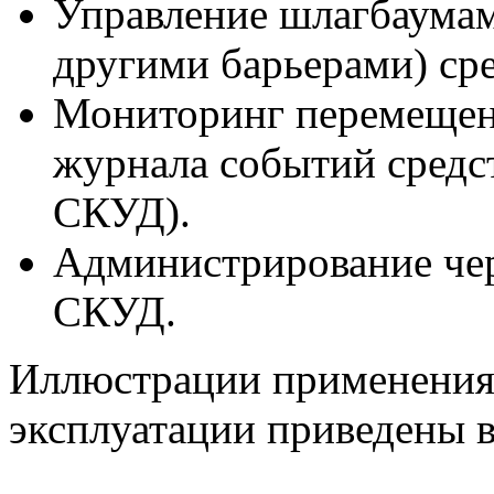
Управление шлагбаумам
другими барьерами) ср
Мониторинг перемещени
журнала событий средс
СКУД).
Администрирование че
СКУД.
Иллюстрации применения 
эксплуатации приведены в