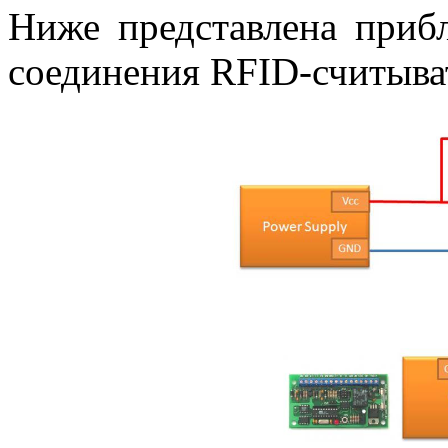
Ниже представлена прибл
соединения RFID-считыва