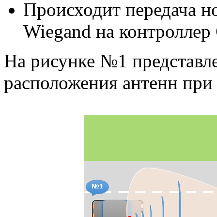
Происходит передача н
Wiegand на контроллер
На рисунке №1 представле
расположения антенн при 