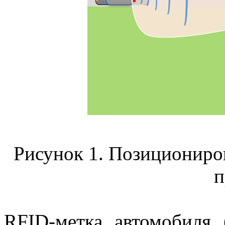
Рисунок 1. Позициониро
п
RFID-метка автомобиля 