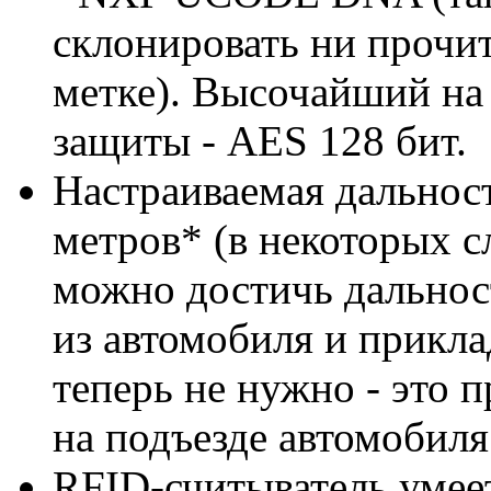
склонировать ни прочит
метке). Высочайший на
защиты - AES 128 бит.
Настраиваемая дальност
метров* (в некоторых сл
можно достичь дальнос
из автомобиля и прикла
теперь не нужно - это 
на подъезде автомобиля
RFID-считыватель умеет