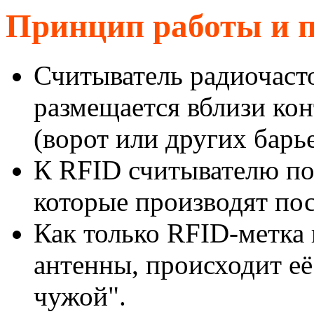
Принцип работы и п
Считыватель радиочаст
размещается вблизи ко
(ворот или других барь
К RFID считывателю по
которые производят по
Как только RFID-метка 
антенны, происходит её
чужой".