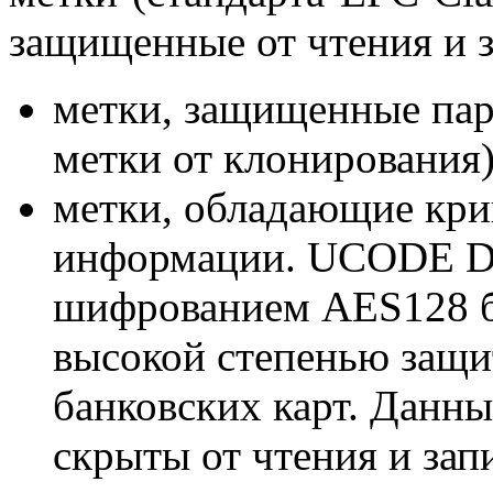
защищенные от чтения и з
метки, защищенные пар
метки от клонирования)
метки, обладающие кри
информации. UCODE D
шифрованием AES128 б
высокой степенью защи
банковских карт. Данны
скрыты от чтения и зап