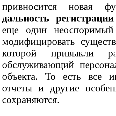
привносится новая фу
дальность регистрации
еще один неоспоримый
модифицировать сущест
которой привыкли р
обслуживающий персона
объекта. То есть все 
отчеты и другие особ
сохраняются.