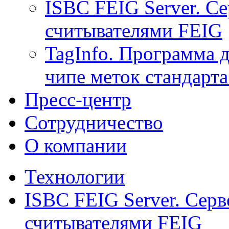
ISBC FEIG Server. Се
считывателями FEIG
TagInfo. Программа 
чипе меток стандарт
Пресс-центр
Сотрудничество
О компании
Технологии
ISBC FEIG Server. Серв
считывателями FEIG