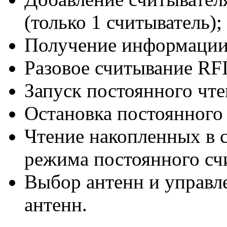
(только 1 считыватель);
Получение информации 
Разовое считывание RF
Запуск постоянного чт
Остановка постоянного
Чтение накопленных в 
режима постоянного сч
Выбор антенн и управ
антенн.