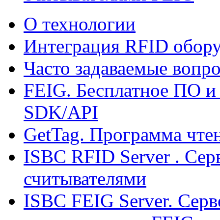
О технологии
Интеграция RFID обору
Часто задаваемые вопро
FEIG. Бесплатное ПО и
SDK/API
GetTag. Программа чте
ISBC RFID Server . Cер
считывателями
ISBC FEIG Server. Серв