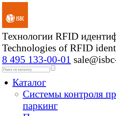
Технологии RFID иденти
Technologies of RFID ident
8 495 133-00-01
sale@isbc-
Каталог
Системы контроля пр
паркинг