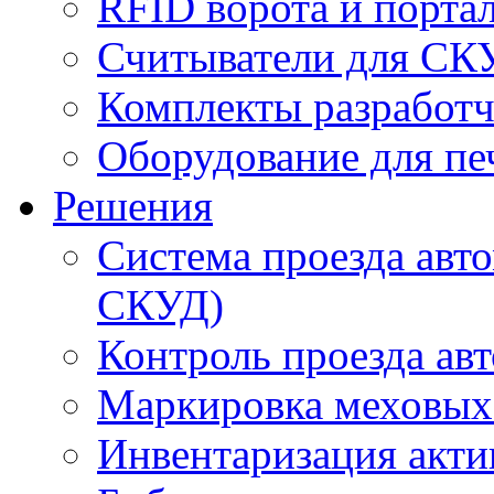
RFID ворота и порта
Считыватели для СК
Комплекты разработч
Оборудование для пе
Решения
Система проезда авт
СКУД)
Контроль проезда ав
Маркировка меховых
Инвентаризация акти