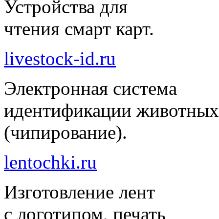
Устройства для
чтения смарт карт.
livestock-id.ru
Электронная система
идентификации животных
(чипирование).
lentochki.ru
Изготовление лент
с логотипом, печать