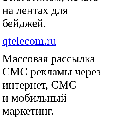
на лентах для
бейджей.
qtelecom.ru
Массовая рассылка
СМС рекламы через
интернет, СМС
и мобильный
маркетинг.