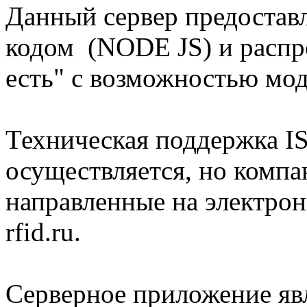
Данный сервер предостав
кодом (NODE JS) и распро
есть" с возможностью мо
Техническая поддержка I
осуществляется, но компа
направленные на электрон
rfid.ru.
Серверное приложение яв