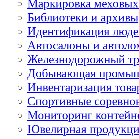
Маркировка меховых
Библиотеки и архивы
Идентификация люде
Автосалоны и автол
Железнодорожный тр
Добывающая промыш
Инвентаризация това
Спортивные соревно
Мониторинг контейн
Ювелирная продукция