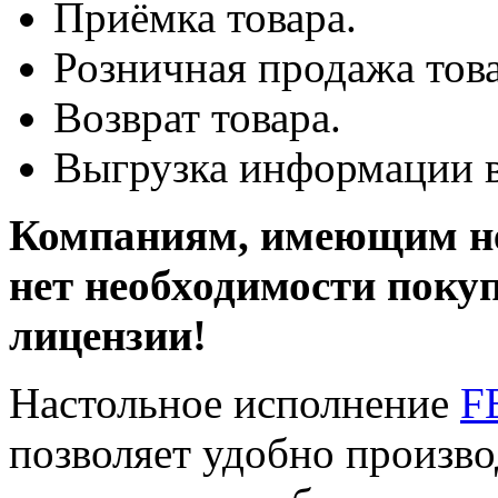
Приёмка товара.
Розничная продажа това
Возврат товара.
Выгрузка информации 
Компаниям, имеющим не
нет необходимости поку
лицензии!
Настольное исполнение
F
позволяет удобно произв