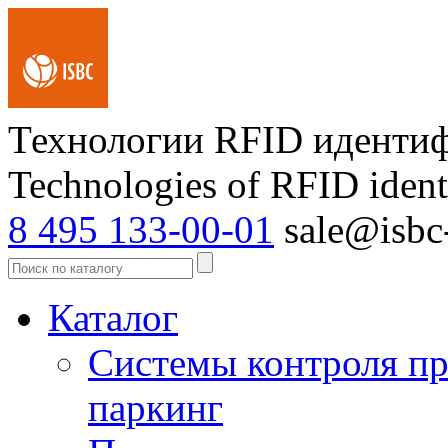
Технологии RFID иденти
Technologies of RFID ident
8 495 133-00-01
sale@isbc-
Каталог
Системы контроля пр
паркинг