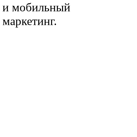
и мобильный
маркетинг.