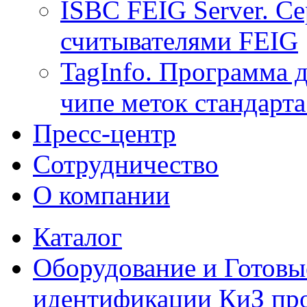
ISBC FEIG Server. Се
считывателями FEIG
TagInfo. Программа 
чипе меток стандарт
Пресс-центр
Сотрудничество
О компании
Каталог
Оборудование и Готовы
идентификации КиЗ пр