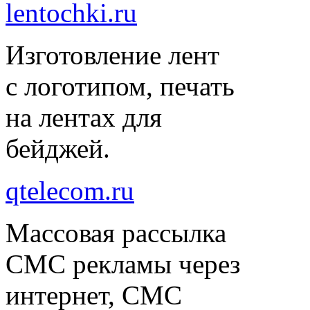
lentochki.ru
Изготовление лент
с логотипом, печать
на лентах для
бейджей.
qtelecom.ru
Массовая рассылка
СМС рекламы через
интернет, СМС