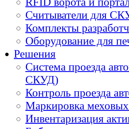
RFID ворота и порта
Считыватели для СК
Комплекты разработч
Оборудование для пе
Решения
Система проезда авт
СКУД)
Контроль проезда ав
Маркировка меховых
Инвентаризация акти