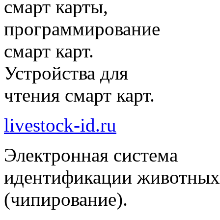
смарт карты,
программирование
смарт карт.
Устройства для
чтения смарт карт.
livestock-id.ru
Электронная система
идентификации животных
(чипирование).