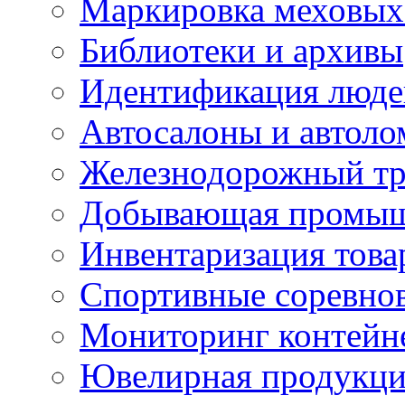
Маркировка меховых
Библиотеки и архивы
Идентификация люде
Автосалоны и автол
Железнодорожный тр
Добывающая промыш
Инвентаризация това
Спортивные соревно
Мониторинг контейн
Ювелирная продукция