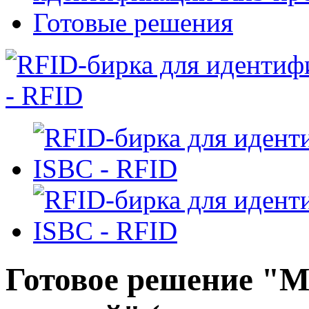
Готовые решения
Готовое решение "