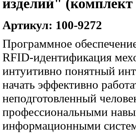
изделий" (комплект
Артикул: 100-9272
Программное обеспечение
RFID-идентификация мехо
интуитивно понятный инт
начать эффективно работа
неподготовленный челове
профессиональными навы
информационными систе