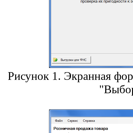
Рисунок 1. Экранная фор
"Выбор