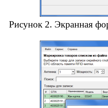
Рисунок 2. Экранная фор