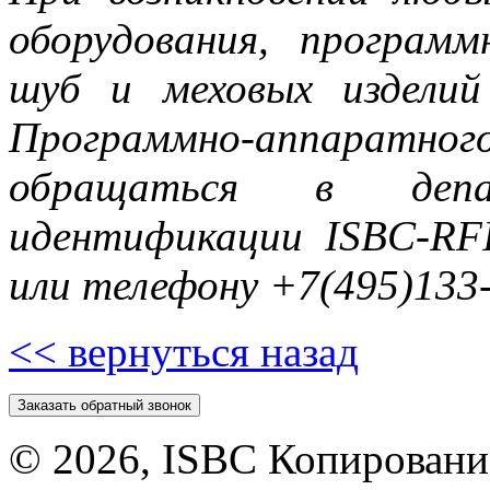
оборудования, программ
шуб и меховых изделий
Программно-аппаратног
обращаться в депа
идентификации ISBC-RFID
или телефону +7(495)133
<< вернуться назад
Заказать обратный звонок
©
2026, ISBC Копировани