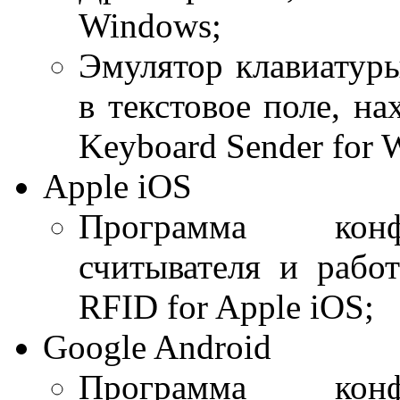
Windows;
Эмулятор клавиатуры
в текстовое поле, н
Keyboard Sender for 
Apple iOS
Программа конфи
считывателя и раб
RFID for Apple iOS;
Google Android
Программа конфи