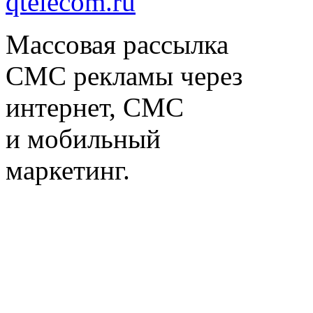
qtelecom.ru
Массовая рассылка
СМС рекламы через
интернет, СМС
и мобильный
маркетинг.