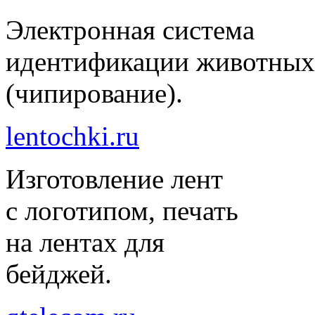
Электронная система
идентификации животных
(чипирование).
lentochki.ru
Изготовление лент
с логотипом, печать
на лентах для
бейджей.