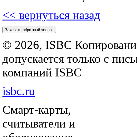
<< вернуться назад
Заказать обратный звонок
©
2026, ISBC Копировани
допускается только с пи
компаний ISBC
isbc.ru
Смарт-карты,
считыватели и