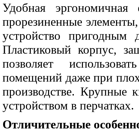
Удобная эргономичная
прорезиненные элементы,
устройство пригодным 
Пластиковый корпус, за
позволяет использова
помещений даже при плохо
производстве. Крупные к
устройством в перчатках.
Отличительные особенн