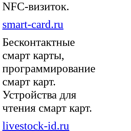
NFC-визиток.
smart-card.ru
Бесконтактные
смарт карты,
программирование
смарт карт.
Устройства для
чтения смарт карт.
livestock-id.ru