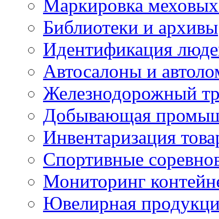
Маркировка меховых
Библиотеки и архивы
Идентификация люде
Автосалоны и автол
Железнодорожный тр
Добывающая промыш
Инвентаризация това
Спортивные соревно
Мониторинг контейн
Ювелирная продукция