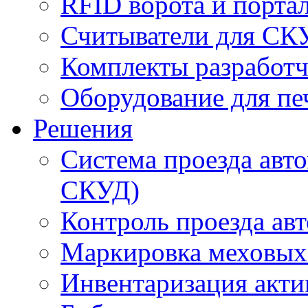
RFID ворота и порта
Считыватели для СК
Комплекты разработч
Оборудование для пе
Решения
Система проезда авт
СКУД)
Контроль проезда ав
Маркировка меховых
Инвентаризация акти