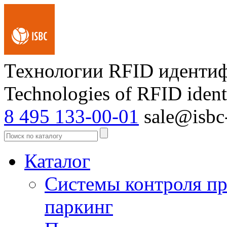
Технологии RFID иденти
Technologies of RFID ident
8 495 133-00-01
sale@isbc-
Каталог
Системы контроля пр
паркинг