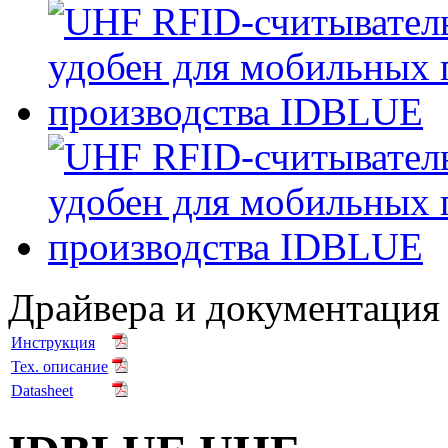
Драйвера и документация
Инструкция
Тех. описание
Datasheet