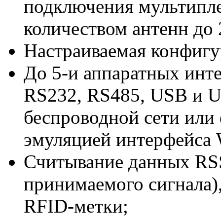
подключения мультипл
количеством антенн до 
Настраиваемая конфигу
До 5-и аппаратных инте
RS232, RS485, USB и U
беспроводной сети или 
эмуляцией интерфейса 
Считывание данных RS
принимаемого сигнала),
RFID-метки;