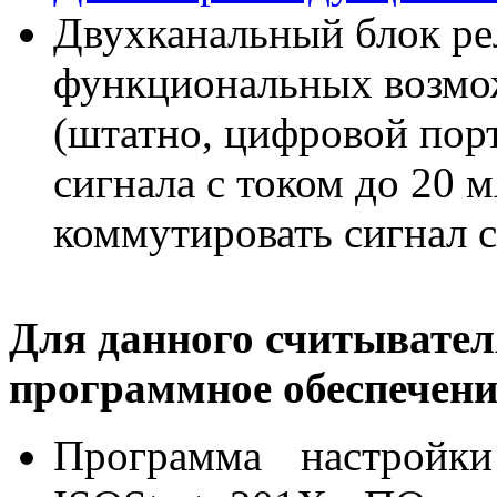
Двухканальный блок ре
функциональных возмо
(штатно, цифровой пор
сигнала с током до 20 м
коммутировать сигнал с
Для данного считывател
программное обеспечени
Программа настройк