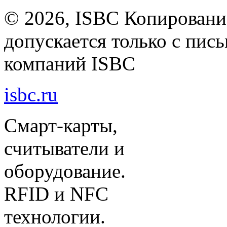
©
2026, ISBC Копировани
допускается только с пи
компаний ISBC
isbc.ru
Смарт-карты,
считыватели и
оборудование.
RFID и NFC
технологии.