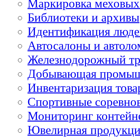
Маркировка меховых
Библиотеки и архивы
Идентификация люде
Автосалоны и автол
Железнодорожный тр
Добывающая промыш
Инвентаризация това
Спортивные соревно
Мониторинг контейн
Ювелирная продукция