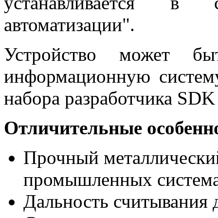
устанавливается в с
автоматизации".
Устройство может бы
информационную систем
набора разработчика SDK 
Отличительные особенн
Прочный металлический
промышленных система
Дальность считывания д