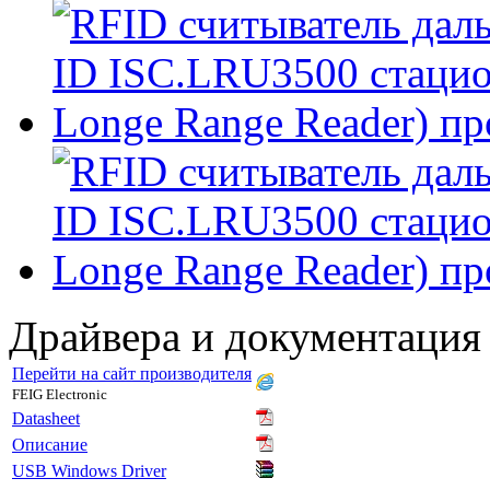
Драйвера и документация
Перейти на сайт производителя
FEIG Electronic
Datasheet
Описание
USB Windows Driver