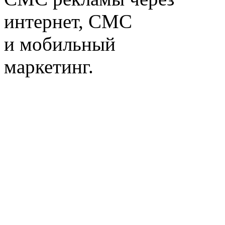
интернет, СМС
и мобильный
маркетинг.