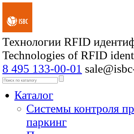
Технологии RFID иденти
Technologies of RFID ident
8 495 133-00-01
sale@isbc-
Каталог
Системы контроля пр
паркинг