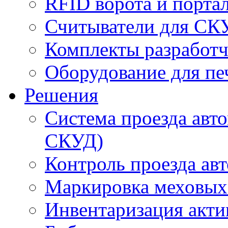
RFID ворота и порта
Считыватели для СК
Комплекты разработч
Оборудование для пе
Решения
Система проезда авт
СКУД)
Контроль проезда ав
Маркировка меховых
Инвентаризация акти