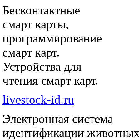
Бесконтактные
смарт карты,
программирование
смарт карт.
Устройства для
чтения смарт карт.
livestock-id.ru
Электронная система
идентификации животных