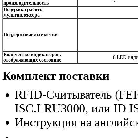
-.-
производительность
Подержка работы
мультиплексора
Поддерживаемые метки
Количество индикаторов,
8 LED инди
отображающих состояние
Комплект поставки
RFID-Считыватель (FEI
ISC.LRU3000, или ID I
Инструкция на английс