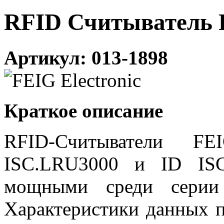
RFID Считыватель
Артикул: 013-1898
Краткое описание
RFID-Считыватели
FE
ISC.LRU3000 и ID ISC
мощными среди серии
Характеристики данных 