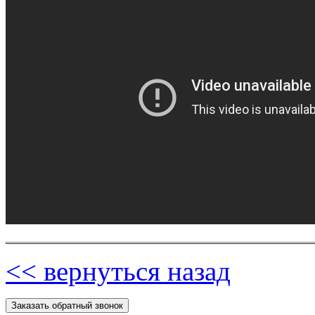
<< вернуться назад
Заказать обратный звонок