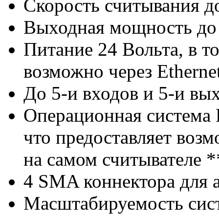
Скорость считывания до
Выходная мощность до 
Питание 24 Вольта, в 
возможно через Etherne
До 5-и входов и 5-и вы
Операционная система 
что предоставляет воз
на самом считывателе *
4 SMA коннектора для 
Масштабируемость сист