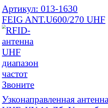
Артикул: 013-1630
FEIG ANT.U600/270 UHF
Звоните
Узконаправленная антенна