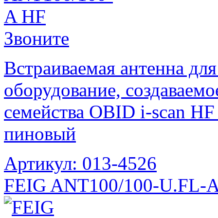
Звоните
Встраиваемая антенна для
оборудование, создаваемо
семейства OBID i-scan HF 
пиновый
Артикул: 013-4526
FEIG ANT100/100-U.FL-