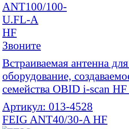
Звоните
Встраиваемая антенна для
оборудование, создаваемо
семейства OBID i-scan HF 
Артикул: 013-4528
FEIG ANT40/30-A HF