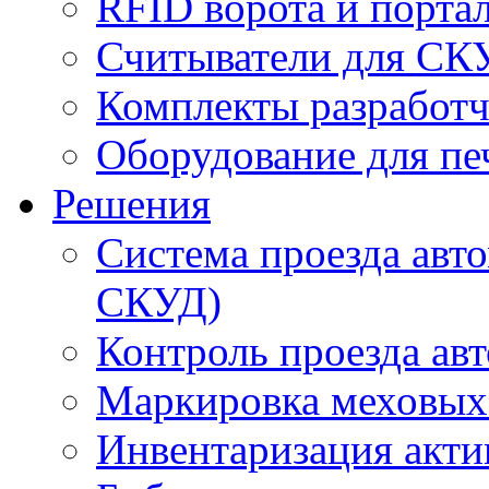
RFID ворота и порта
Считыватели для СК
Комплекты разработч
Оборудование для пе
Решения
Система проезда авт
СКУД)
Контроль проезда ав
Маркировка меховых
Инвентаризация акти