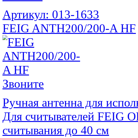
Артикул: 013-1633
FEIG ANTH200/200-A HF
Звоните
Ручная антенна для испол
Для считывателей FEIG OB
считывания до 40 см