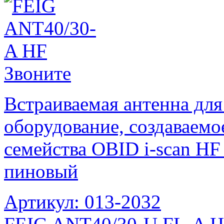
Звоните
Встраиваемая антенна для
оборудование, создаваемо
семейства OBID i-scan HF 
пиновый
Артикул: 013-2032