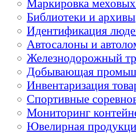
Маркировка меховых
Библиотеки и архивы
Идентификация люде
Автосалоны и автол
Железнодорожный тр
Добывающая промыш
Инвентаризация това
Спортивные соревно
Мониторинг контейн
Ювелирная продукция