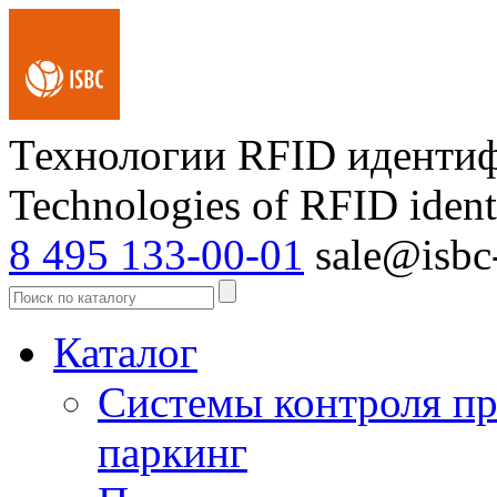
Технологии RFID иденти
Technologies of RFID ident
8 495 133-00-01
sale@isbc-
Каталог
Системы контроля пр
паркинг