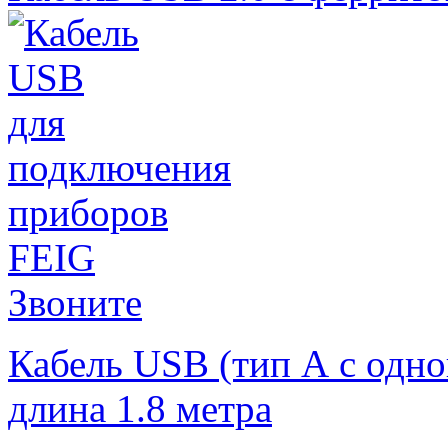
Звоните
Кабель USB (тип А с одно
длина 1.8 метра