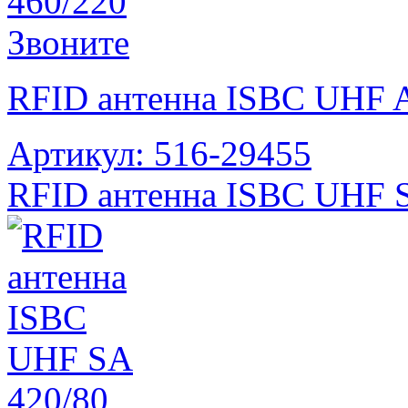
Звоните
RFID антенна ISBC UHF 
Артикул: 516-29455
RFID антенна ISBC UHF 