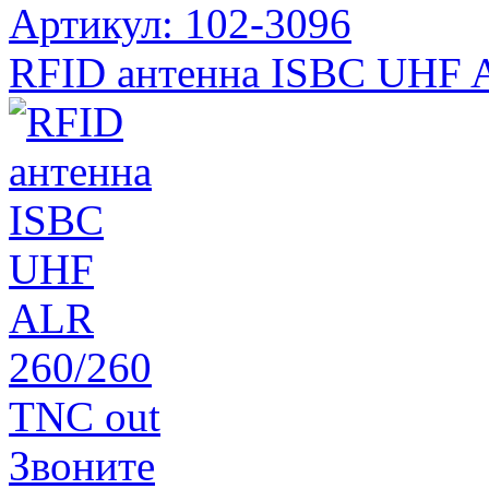
Артикул: 102-3096
RFID антенна ISBC UHF 
Звоните