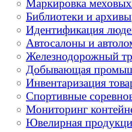
Маркировка меховых
Библиотеки и архивы
Идентификация люде
Автосалоны и автол
Железнодорожный тр
Добывающая промыш
Инвентаризация това
Спортивные соревно
Мониторинг контейн
Ювелирная продукция