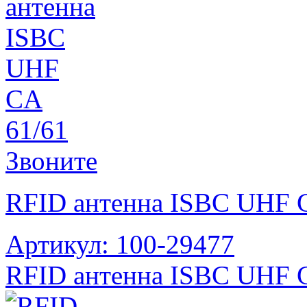
Звоните
RFID антенна ISBC UHF 
Артикул: 100-29477
RFID антенна ISBC UHF 