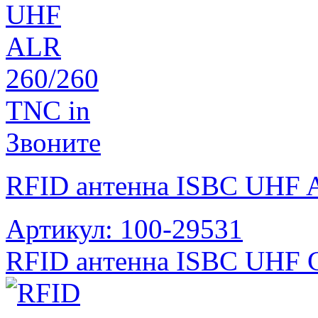
Звоните
RFID антенна ISBC UHF 
Артикул: 100-29531
RFID антенна ISBC UHF 