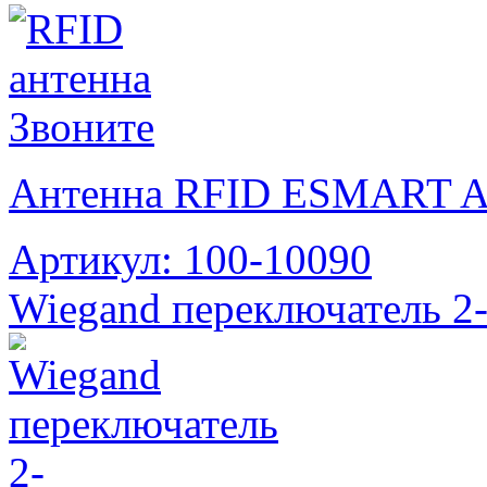
Звоните
Антенна RFID ESMART An
Артикул: 100-10090
Wiegand переключатель 2