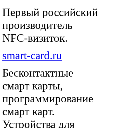
Первый российский
производитель
NFC-визиток.
smart-card.ru
Бесконтактные
смарт карты,
программирование
смарт карт.
Устройства для