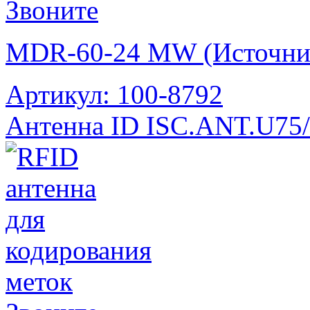
Звоните
MDR-60-24 MW (Источник
Артикул: 100-8792
Антенна ID ISC.ANT.U75/