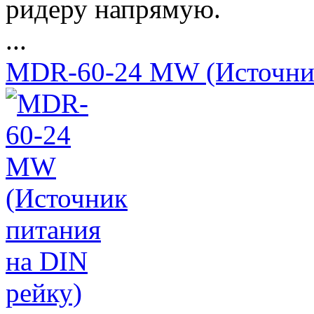
ридеру напрямую.
...
MDR-60-24 MW (Источник