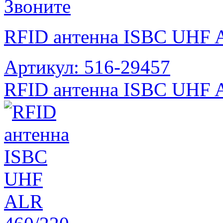
Звоните
RFID антенна ISBC UHF 
Артикул: 516-29457
RFID антенна ISBC UHF 