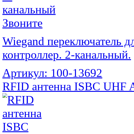
Звоните
Wiegand переключатель д
контроллер. 2-канальный.
Артикул: 100-13692
RFID антенна ISBC UHF 