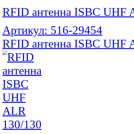
RFID антенна ISBC UHF 
Артикул: 516-29454
RFID антенна ISBC UHF 