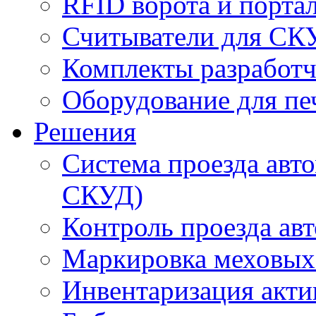
RFID ворота и порта
Считыватели для СК
Комплекты разработч
Оборудование для пе
Решения
Система проезда авт
СКУД)
Контроль проезда ав
Маркировка меховых
Инвентаризация акти