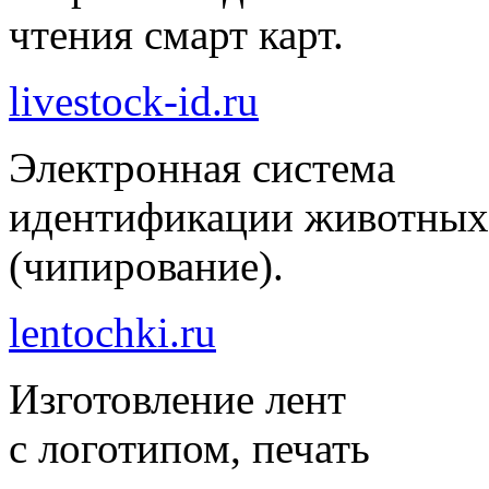
чтения смарт карт.
livestock-id.ru
Электронная система
идентификации животных
(чипирование).
lentochki.ru
Изготовление лент
с логотипом, печать