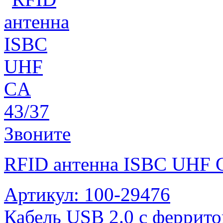
Звоните
RFID антенна ISBC UHF 
Артикул: 100-29476
Кабель USB 2.0 с феррит