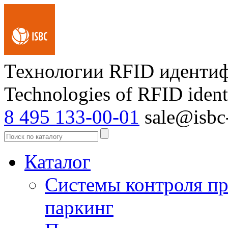
Технологии RFID иденти
Technologies of RFID ident
8 495 133-00-01
sale@isbc-
Каталог
Системы контроля пр
паркинг