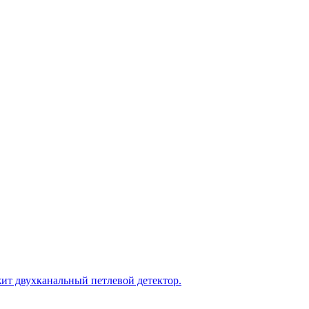
ит двухканальный петлевой детектор.