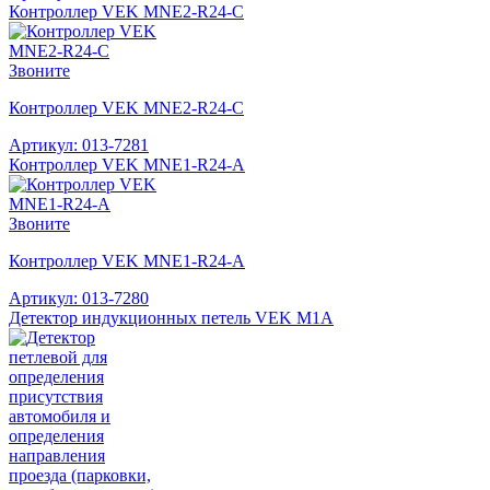
Контроллер VEK MNE2-R24-C
Звоните
Контроллер VEK MNE2-R24-C
Артикул: 013-7281
Контроллер VEK MNE1-R24-A
Звоните
Контроллер VEK MNE1-R24-A
Артикул: 013-7280
Детектор индукционных петель VEK M1A