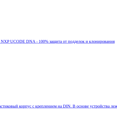
ом NXP UCODE DNA - 100% защита от подделок и клонирования
стиковый корпус с креплением на DIN. В основе устройства леж