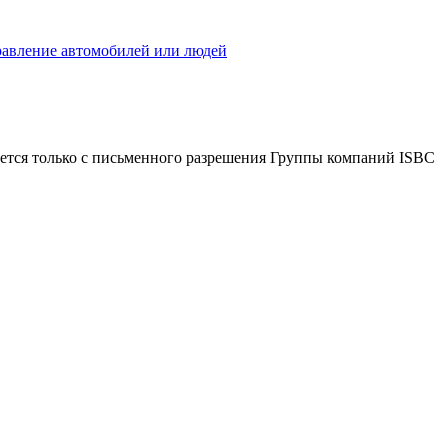
равление автомобилей или людей
ется только с письменного разрешения Группы компаний ISBC