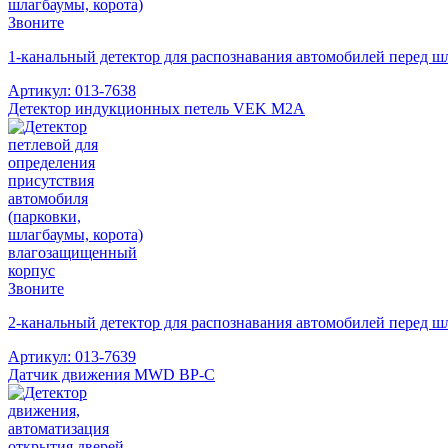
Звоните
1-канальный детектор для распознавания автомобилей перед 
Артикул: 013-7638
Детектор индукционных петель VEK M2A
Звоните
2-канальный детектор для распознавания автомобилей перед ш
Артикул: 013-7639
Датчик движения MWD BP-C